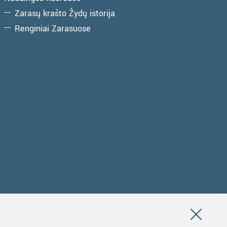
Zarasų krašto Žydų istorija
Renginiai Zarasuose