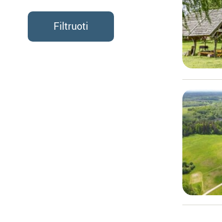
Filtruoti