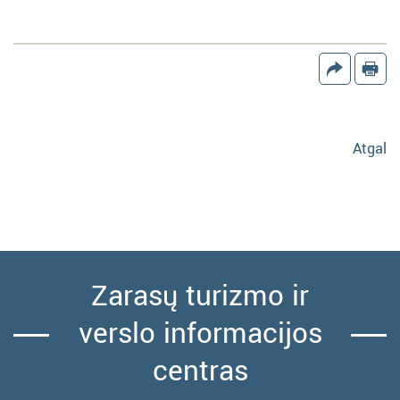
Atgal
Zarasų turizmo ir
verslo informacijos
centras